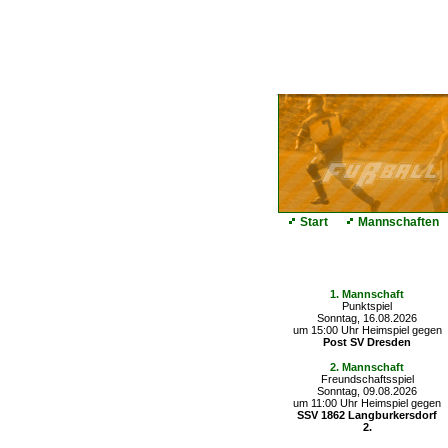
Start
Mannschaften
Die nächsten Spiele
1. Mannschaft
Punktspiel
Sonntag, 16.08.2026
um 15:00 Uhr Heimspiel gegen
Post SV Dresden
2. Mannschaft
Freundschaftsspiel
Sonntag, 09.08.2026
um 11:00 Uhr Heimspiel gegen
SSV 1862 Langburkersdorf
2.