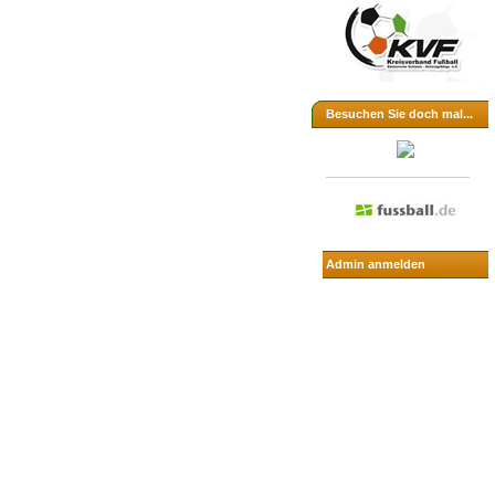
Besuchen Sie doch mal...
Admin anmelden